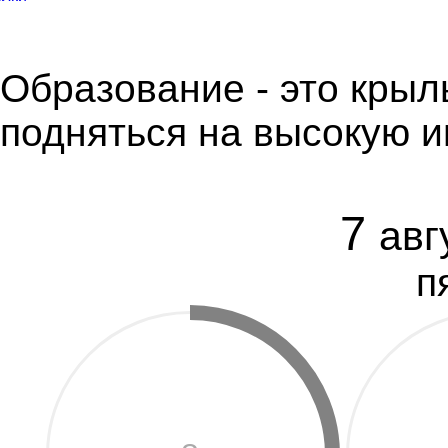
Образование - это крыл
подняться на высокую 
7
авг
п